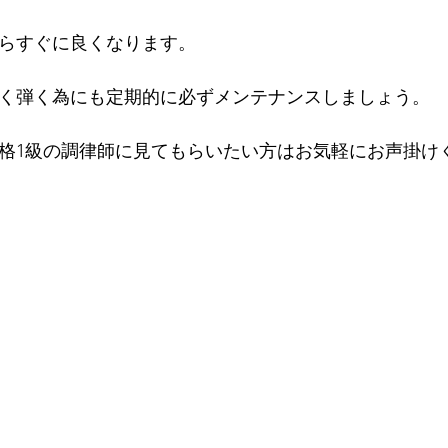
らすぐに良くなります。
く弾く為にも定期的に必ずメンテナンスしましょう。
格1級の調律師に見てもらいたい方はお気軽にお声掛け