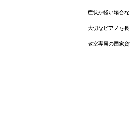
症状が軽い場合な
大切なピアノを長
教室専属の国家資