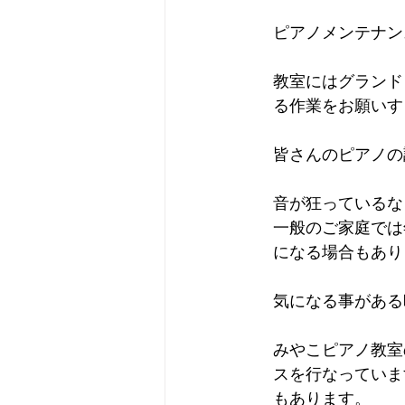
ピアノメンテナン
教室にはグランド
る作業をお願いす
皆さんのピアノの
音が狂っているな
一般のご家庭では
になる場合もあり
気になる事がある
みやこピアノ教室
スを行なっていま
もあります。