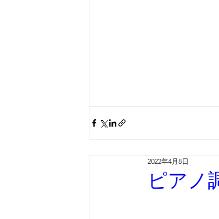
2022年4月8日
ピアノ