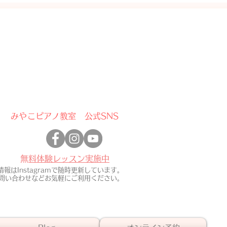
​みやこピアノ教室 公式SNS
​無料体験レッスン実施中
報はInstagramで随時更新しています。
お問い合わせなどお気軽にご利用ください。