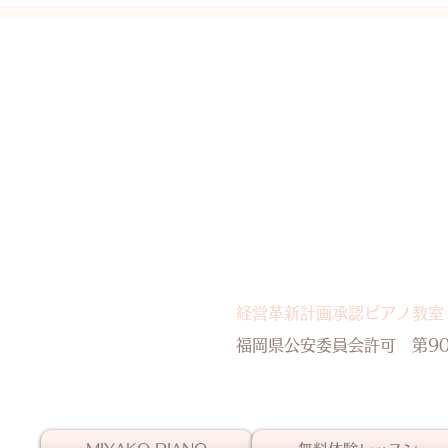
経営革新計画承認ピアノ教室
​福岡県公安委員会許可 第90