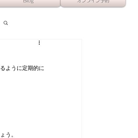
Blog
オンライン予約
るように定期的に
ょう。