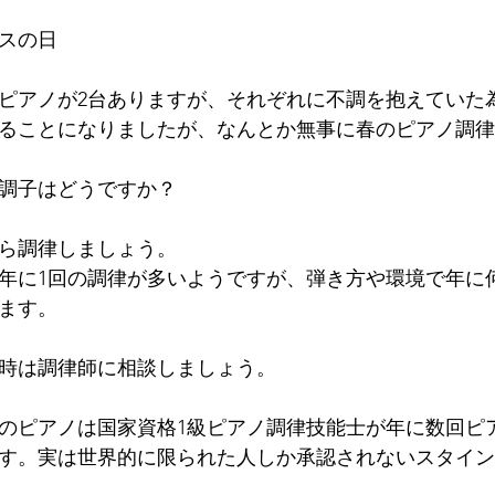
スの日
ピアノが2台ありますが、それぞれに不調を抱えていた
ることになりましたが、なんとか無事に春のピアノ調律
調子はどうですか？
ら調律しましょう。
年に1回の調律が多いようですが、弾き方や環境で年に
ます。
時は調律師に相談しましょう。
のピアノは国家資格1級ピアノ調律技能士が年に数回ピ
す。実は世界的に限られた人しか承認されないスタイン