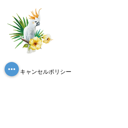
キャンセルポリシー
予約変更やキャンセルは前日までにお知らせ
連絡先
みやこピアノ教室